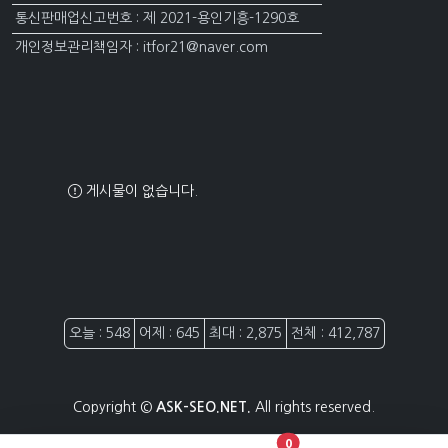
통신판매업신고번호 : 제 2021-용인기흥-1290호
개인정보관리책임자 : itfor21@naver.com
게시물이 없습니다.
접속자집계
오늘 : 548
어제 : 645
최대 : 2,875
전체 : 412,787
Copyright ©
ASK-SEO.NET.
All rights reserved.
장바구니 담은 개수
0