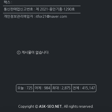
팩스 :
통신판매업신고번호 : 제 2021-용인기흥-1290호
개인정보관리책임자 : itfor21@naver.com
게시물이 없습니다.
접속자집계
오늘 : 725
어제 : 984
최대 : 2,875
전체 : 415,147
Copyright ©
ASK-SEO.NET.
All rights reserved.