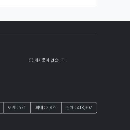
게시물이 없습니다.
어제 : 571
최대 : 2,875
전체 : 413,302