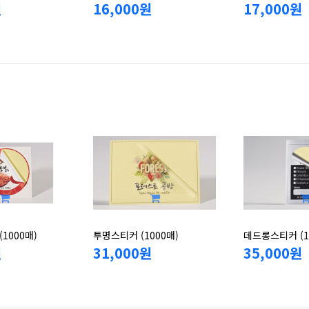
원
16,000원
17,000원
1000매)
투명스티커 (1000매)
데드롱스티커 (1
원
31,000원
35,000원