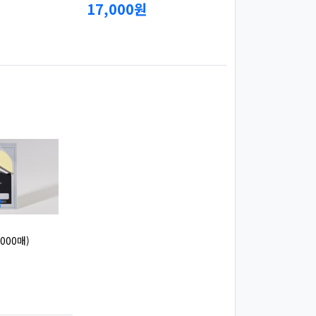
17,000원
000매)