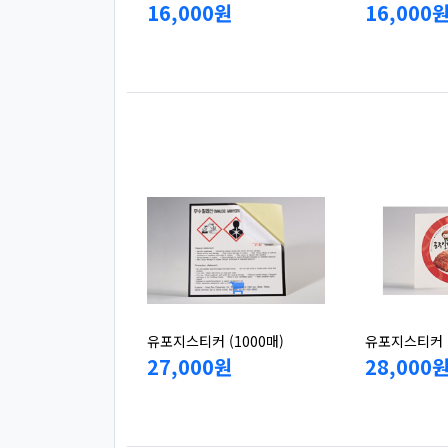
16,000원
16,000
유포지스티커 (1000매)
유포지스티커 (
27,000원
28,000