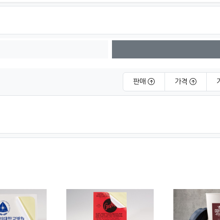
판매
가격