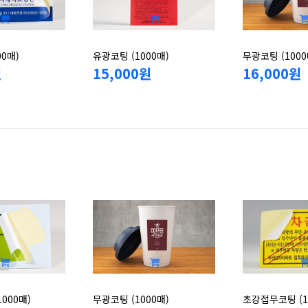
00매)
유광코팅 (1000매)
무광코팅 (1000
원
15,000원
16,000원
000매)
무광코팅 (1000매)
초강접무코팅 (1